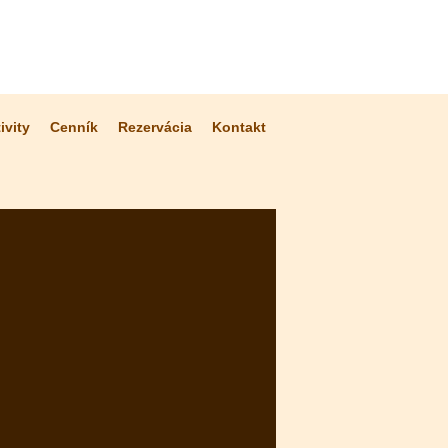
ivity
Cenník
Rezervácia
Kontakt